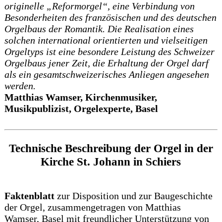
originelle „Reformorgel“, eine Verbindung von
Besonderheiten des französischen und des deutschen
Orgelbaus der Romantik. Die Realisation eines
solchen international orientierten und vielseitigen
Orgeltyps ist eine besondere Leistung des Schweizer
Orgelbaus jener Zeit, die Erhaltung der Orgel darf
als ein gesamtschweizerisches Anliegen angesehen
werden.
Matthias Wamser, Kirchenmusiker,
Musikpublizist, Orgelexperte, Basel
Technische Beschreibung der Orgel in der
Kirche St. Johann in Schiers
Faktenblatt
zur Disposition und zur Baugeschichte
der Orgel, zusammengetragen von Matthias
Wamser, Basel mit freundlicher Unterstützung von