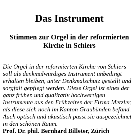
Das Instrument
Stimmen zur Orgel in der reformierten
Kirche in Schiers
Die Orgel in der reformierten Kirche von Schiers
soll als denkmalwürdiges Instrument unbedingt
erhalten bleiben, unter Denkmalschutz gestellt und
sorgfält gepflegt werden. Diese Orgel ist eines der
ganz frühen und qualitativ hochwertigen
Instrumente aus den Frühzeiten der Firma Metzler,
als diese sich noch im Kanton Graubünden befand.
Auch optisch und akustisch passt sie ausgezeichnet
in den schönen Raum.
Prof. Dr. phil. Bernhard Billeter, Zürich