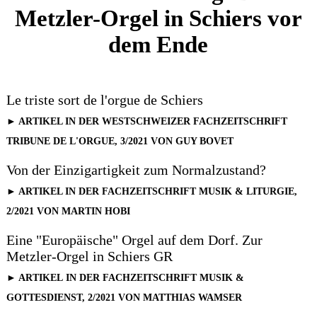
Metzler-Orgel in Schiers vor
dem Ende
Le triste sort de l'orgue de Schiers
► ARTIKEL IN DER WESTSCHWEIZER FACHZEITSCHRIFT
TRIBUNE DE L'ORGUE, 3/2021 VON GUY BOVET
Von der Einzigartigkeit zum Normalzustand?
► ARTIKEL IN DER FACHZEITSCHRIFT MUSIK & LITURGIE,
2/2021 VON MARTIN HOBI
Eine "Europäische" Orgel auf dem Dorf. Zur
Metzler-Orgel in Schiers GR
► ARTIKEL IN DER FACHZEITSCHRIFT MUSIK &
GOTTESDIENST, 2/2021 VON MATTHIAS WAMSER