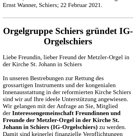
Ernst Wanner, Schiers; 22 Februar 2021.
Orgelgruppe Schiers gründet IG-
Orgelschiers
Liebe Freundin, lieber Freund der Metzler-Orgel in
der Kirche St. Johann in Schiers
In unseren Bestrebungen zur Rettung des
grossartigen Instruments und der kongenialen
Innenausstattung in der reformierten Kirche Schiers
sind wir auf Ihre ideele Unterstützung angewiesen.
Wir gelangen mit der Anfrage an Sie, Mitglied
der
Interessengemeinschaft Freundinnen und
Freunde der Metzler-Orgel in der Kirche St.
Johann in Schiers (IG-Orgelschiers)
zu werden.
Damit sind keinerlei finanzielle Verpflichtungen