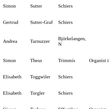
Simon
Sutter
Schiers
Gertrud
Sutter-Graf
Schiers
Björkelangen,
Andrea
Tarnuzzer
N
Simon
Theus
Trimmis
Organist 
Elisabeth
Toggwiler
Schiers
Elisabeth
Torgler
Schiers